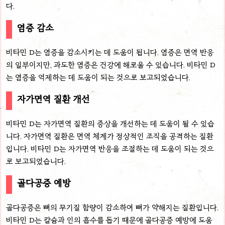
다.
염증 감소
비타민 D는 염증을 감소시키는 데 도움이 됩니다. 염증은 면역 반응
의 일부이지만, 과도한 염증은 건강에 해로울 수 있습니다. 비타민 D
는 염증을 억제하는 데 도움이 되는 것으로 보고되었습니다.
자가면역 질환 개선
비타민 D는 자가면역 질환의 증상을 개선하는 데 도움이 될 수 있습
니다. 자가면역 질환은 면역 체계가 정상적인 조직을 공격하는 질환
입니다. 비타민 D는 자가면역 반응을 조절하는 데 도움이 되는 것으
로 보고되었습니다.
골다공증 예방
골다공증은 뼈의 무기질 함량이 감소하여 뼈가 약해지는 질환입니다.
비타민 D는 칼슘과 인의 흡수를 돕기 때문에 골다공증 예방에 도움