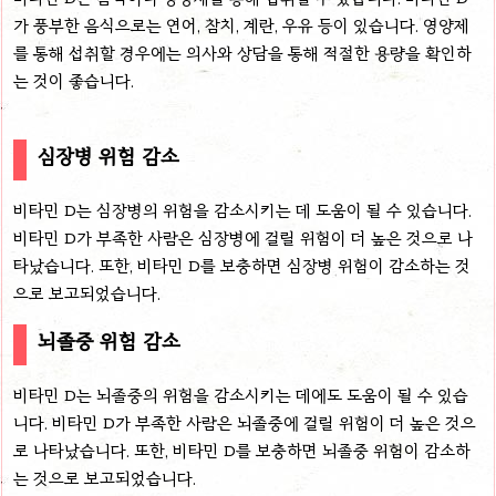
가 풍부한 음식으로는 연어, 참치, 계란, 우유 등이 있습니다. 영양제
를 통해 섭취할 경우에는 의사와 상담을 통해 적절한 용량을 확인하
는 것이 좋습니다.
심장병 위험 감소
비타민 D는 심장병의 위험을 감소시키는 데 도움이 될 수 있습니다.
비타민 D가 부족한 사람은 심장병에 걸릴 위험이 더 높은 것으로 나
타났습니다. 또한, 비타민 D를 보충하면 심장병 위험이 감소하는 것
으로 보고되었습니다.
뇌졸중 위험 감소
비타민 D는 뇌졸중의 위험을 감소시키는 데에도 도움이 될 수 있습
니다. 비타민 D가 부족한 사람은 뇌졸중에 걸릴 위험이 더 높은 것으
로 나타났습니다. 또한, 비타민 D를 보충하면 뇌졸중 위험이 감소하
는 것으로 보고되었습니다.