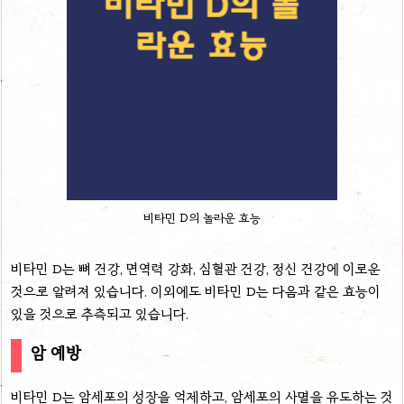
비타민 D의 놀라운 효능
비타민 D는 뼈 건강, 면역력 강화, 심혈관 건강, 정신 건강에 이로운
것으로 알려져 있습니다. 이외에도 비타민 D는 다음과 같은 효능이
있을 것으로 추측되고 있습니다.
암 예방
비타민 D는 암세포의 성장을 억제하고, 암세포의 사멸을 유도하는 것