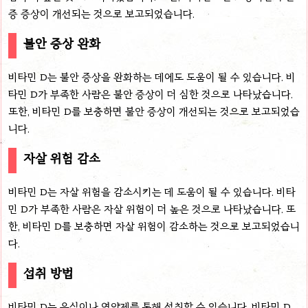
증 증상이 개선되는 것으로 보고되었습니다.
불안 증상 완화
비타민 D는 불안 증상을 완화하는 데에도 도움이 될 수 있습니다. 비
타민 D가 부족한 사람은 불안 증상이 더 심한 것으로 나타났습니다.
또한, 비타민 D를 보충하면 불안 증상이 개선되는 것으로 보고되었습
니다.
자살 위험 감소
비타민 D는 자살 위험을 감소시키는 데 도움이 될 수 있습니다. 비타
민 D가 부족한 사람은 자살 위험이 더 높은 것으로 나타났습니다. 또
한, 비타민 D를 보충하면 자살 위험이 감소하는 것으로 보고되었습니
다.
섭취 방법
비타민 D는 음식이나 영양제를 통해 섭취할 수 있습니다. 비타민 D