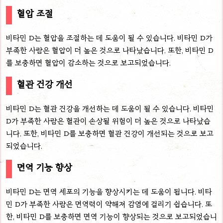
혈압 조절
비타민 D는 혈압을 조절하는 데 도움이 될 수 있습니다. 비타민 D가
부족한 사람은 혈압이 더 높은 것으로 나타났습니다. 또한, 비타민 D
를 보충하면 혈압이 감소하는 것으로 보고되었습니다.
혈관 건강 개선
비타민 D는 혈관 건강을 개선하는 데 도움이 될 수 있습니다. 비타민
D가 부족한 사람은 혈관이 손상될 위험이 더 높은 것으로 나타났습
니다. 또한, 비타민 D를 보충하면 혈관 건강이 개선되는 것으로 보고
되었습니다.
면역 기능 향상
비타민 D는 면역 세포의 기능을 향상시키는 데 도움이 됩니다. 비타
민 D가 부족한 사람은 면역력이 약해져 감염에 걸리기 쉽습니다. 또
한, 비타민 D를 보충하면 면역 기능이 향상되는 것으로 보고되었습니