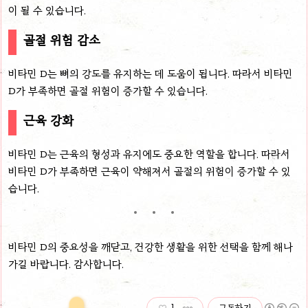
이 될 수 있습니다.
골절 위험 감소
비타민 D는 뼈의 강도를 유지하는 데 도움이 됩니다. 따라서 비타민
D가 부족하면 골절 위험이 증가할 수 있습니다.
근육 강화
비타민 D는 근육의 형성과 유지에도 중요한 역할을 합니다. 따라서
비타민 D가 부족하면 근육이 약해져서 골절의 위험이 증가할 수 있
습니다.
비타민 D의 중요성을 깨닫고, 건강한 생활을 위한 선택을 함께 해나
가길 바랍니다. 감사합니다.
1