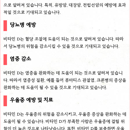
으로 알려져 있습니다. 특히, 유방암, 대장암, 전립선암의 예방에 효과
적일 것으로 기대되고 있습니다.
당뇨병 예방
비타민 D는 혈당 조절에 도움이 되는 것으로 알려져 있습니다. 따라
서 당뇨병의 위험을 감소시킬 수 있을 것으로 기대되고 있습니다.
염증 감소
비타민 D는 염증을 완화하는 데 도움이 되는 것으로 알려져 있습니
다. 따라서 염증성 질환, 예를 들어 류마티스 관절염, 크론병의 증상을
완화하는 데 도움이 될 수 있을 것으로 기대되고 있습니다.
우울증 예방 및 치료
비타민 D는 우울증의 위험을 감소시키고, 우울증 증상을 완화하는 데
도움이 될 수 있습니다. 비타민 D가 부족한 사람은 우울증에 걸릴 위
험이 더 높은 것으로 나타났습니다. 또한, 비타민 D를 보충하면 우울