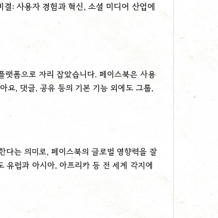
어 플랫폼으로 자리 잡았습니다. 페이스북은 사용
요, 댓글, 공유 등의 기본 기능 외에도 그룹,
용한다는 의미로, 페이스북의 글로벌 영향력을 잘
도 유럽과 아시아, 아프리카 등 전 세계 각지에