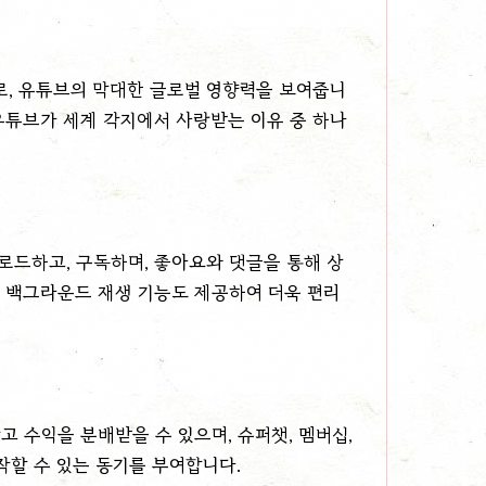
치로, 유튜브의 막대한 글로벌 영향력을 보여줍니
 유튜브가 세계 각지에서 사랑받는 이유 중 하나
로드하고, 구독하며, 좋아요와 댓글을 통해 상
및 백그라운드 재생 기능도 제공하여 더욱 편리
 수익을 분배받을 수 있으며, 슈퍼챗, 멤버십,
할 수 있는 동기를 부여합니다.