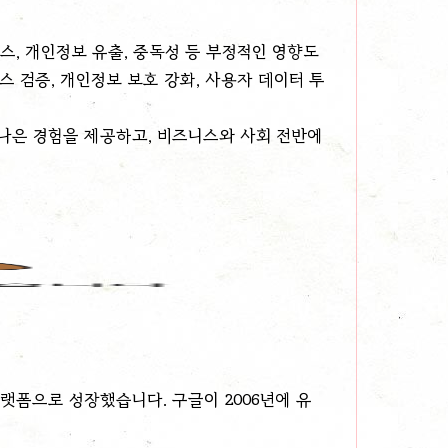
스, 개인정보 유출, 중독성 등 부정적인 영향도
스 검증, 개인정보 보호 강화, 사용자 데이터 투
나은 경험을 제공하고, 비즈니스와 사회 전반에
플랫폼으로 성장했습니다. 구글이 2006년에 유