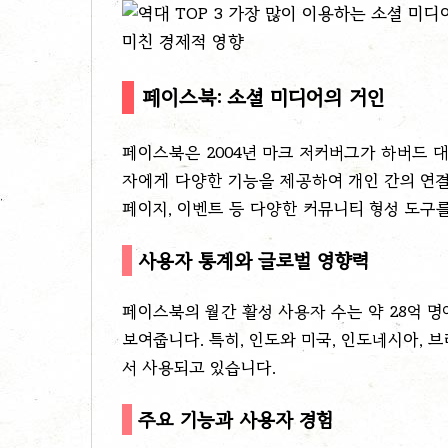
페이스북: 소셜 미디어의 거인
페이스북은 2004년 마크 저커버그가 하버드 
자에게 다양한 기능을 제공하여 개인 간의 연결을
페이지, 이벤트 등 다양한 커뮤니티 형성 도구
사용자 통계와 글로벌 영향력
페이스북의 월간 활성 사용자 수는 약 28억 
보여줍니다. 특히, 인도와 미국, 인도네시아, 
서 사용되고 있습니다.
주요 기능과 사용자 경험