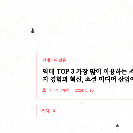
홈
카테고리 없음
역대 TOP 3 가장 많이 이용하는 
자 경험과 혁신, 소셜 미디어 산업
타이거디제이
2024. 6. 10.
목차
