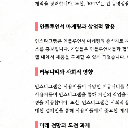
제작을 장려합니다. 또한, 'IGTV'는 긴 동
인플루언서 마케팅과 상업적 활용
인스타그램은 인플루언서 마케팅의 중심지로 자
스를 홍보합니다. 기업들은 인플루언서들과 협업
앱 내에서 제품을 구매할 수 있게 되었습니다.
커뮤니티와 사회적 영향
인스타그램은 사용자들이 다양한 커뮤니티를 형성
사용자들이 인스타그램을 통해 자신의 작업을 
경을 제공합니다. 또한, 인스타그램은 사회적 문
대한 캠페인을 통해 사용자들에게 중요한 메시
미래 전망과 도전 과제