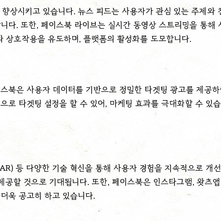
 향상시키고 있습니다. 뉴스 피드는 사용자가 관심 있는 주제와
니다. 또한, 페이스북 라이브는 실시간 동영상 스트리밍을 통해 
와 상호작용을 유도하며, 플랫폼의 활성화를 도모합니다.
이스북은 사용자 데이터를 기반으로 정밀한 타겟팅 광고를 제공하
기준으로 타겟팅 설정을 할 수 있어, 마케팅 효과를 극대화할 수 있
AR) 등 다양한 기술 혁신을 통해 사용자 경험을 지속적으로 개선하
 제공할 것으로 기대됩니다. 또한, 페이스북은 인스타그램, 왓츠
 더욱 공고히 하고 있습니다.