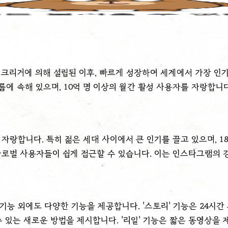
 크리거에 의해 설립된 이후, 빠르게 성장하여 세계에서 가장 인기
룹에 속해 있으며, 10억 명 이상의 월간 활성 사용자를 자랑합니다
자랑합니다. 특히 젊은 세대 사이에서 큰 인기를 끌고 있으며, 1
글로벌 사용자들이 쉽게 접근할 수 있습니다. 이는 인스타그램의 
능 외에도 다양한 기능을 제공합니다. '스토리' 기능은 24시간
 있는 새로운 방법을 제시합니다. '리일' 기능은 짧은 동영상을 