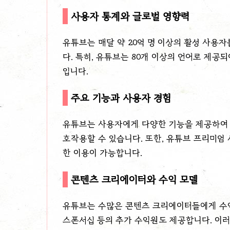
사용자 통계와 글로벌 영향력
유튜브는 매달 약 20억 명 이상의 활성 사용자
다. 특히, 유튜브는 80개 이상의 언어로 제
입니다.
주요 기능과 사용자 경험
유튜브는 사용자에게 다양한 기능을 제공하여 
호작용할 수 있습니다. 또한, 유튜브 프리미엄
한 이용이 가능합니다.
콘텐츠 크리에이터와 수익 모델
유튜브는 수많은 콘텐츠 크리에이터들에게 수익 
스폰서십 등의 추가 수익원도 제공합니다. 이