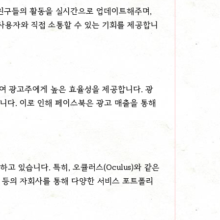
 친구들의 활동을 실시간으로 업데이트해주며,
사용자와 직접 소통할 수 있는 기회를 제공합니
여 광고주에게 높은 효율성을 제공합니다. 광
습니다. 이로 인해 페이스북은 광고 매출을 통해
고 있습니다. 특히, 오큘러스(Oculus)와 같은
앱 등의 자회사를 통해 다양한 서비스 포트폴리