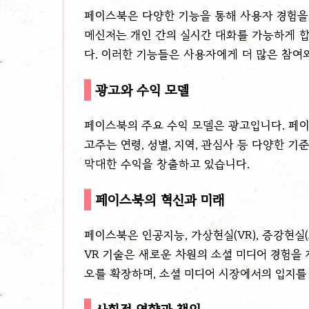
페이스북은 다양한 기능을 통해 사용자 경험을
메신저는 개인 간의 실시간 대화를 가능하게 합
다. 이러한 기능들은 사용자에게 더 많은 참여
광고와 수익 모델
페이스북의 주요 수익 모델은 광고입니다. 페
고주는 연령, 성별, 지역, 관심사 등 다양한 
막대한 수익을 창출하고 있습니다.
페이스북의 혁신과 미래
페이스북은 인공지능, 가상현실(VR), 증강현실(
VR 기술은 새로운 차원의 소셜 미디어 경험을
오를 확장하며, 소셜 미디어 시장에서의 입지를