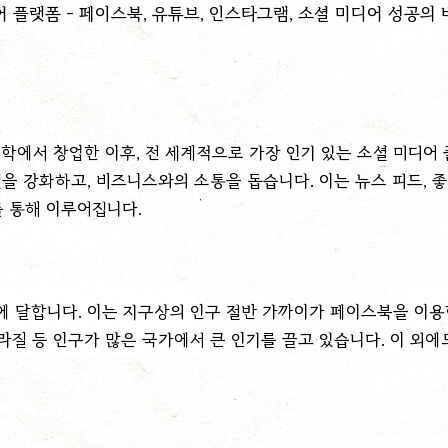
대학에서 창업한 이후, 전 세계적으로 가장 인기 있는 소셜 미디
 강화하고, 비즈니스와의 소통을 돕습니다. 이는 뉴스 피드, 좋아
를 통해 이루어집니다.
명에 달합니다. 이는 지구상의 인구 절반 가까이가 페이스북을 이
브라질 등 인구가 많은 국가에서 큰 인기를 끌고 있습니다. 이 외에