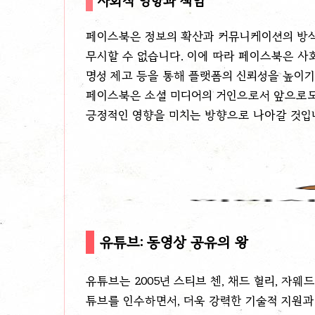
사회적 영향과 책임
페이스북은 정보의 확산과 커뮤니케이션의 방식에
무시할 수 없습니다. 이에 따라 페이스북은 사회
명성 제고 등을 통해 플랫폼의 신뢰성을 높이기
페이스북은 소셜 미디어의 거인으로서 앞으로도
긍정적인 영향을 미치는 방향으로 나아갈 것입
유튜브: 동영상 공유의 왕
유튜브는 2005년 스티브 첸, 채드 헐리, 자웨
튜브를 인수하면서, 더욱 강력한 기술적 지원과