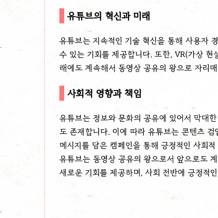
유튜브의 혁신과 미래
유튜브는 지속적인 기술 혁신을 통해 사용자 
수 있는 기회를 제공합니다. 또한, VR(가상 
래에도 계속해서 동영상 공유의 왕으로 자리매
사회적 영향과 책임
유튜브는 정보와 문화의 공유에 있어서 막대한 영
도 존재합니다. 이에 따라 유튜브는 콘텐츠 검
메시지를 담은 캠페인을 통해 긍정적인 사회적
유튜브는 동영상 공유의 왕으로서 앞으로도 계
새로운 기회를 제공하며, 사회 전반에 긍정적인