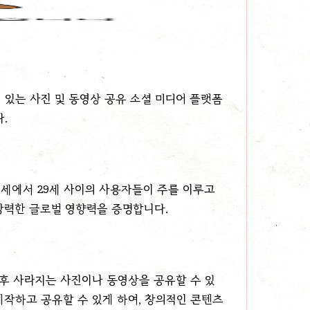
 있는 사진 및 동영상 공유 소셜 미디어 플랫폼
.
8세에서 29세 사이의 사용자들이 주를 이루고
강력한 글로벌 영향력을 증명합니다.
 후 사라지는 사진이나 동영상을 공유할 수 있
제작하고 공유할 수 있게 하여, 창의적인 콘텐츠