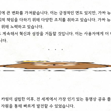
 큰 변화를 가져왔습니다. 이는 긍정적인 면도 있지만, 가짜 뉴
적 책임을 다하기 위해 다양한 조치를 취하고 있습니다. 가짜 뉴
 위해 노력하고 있습니다.
 계속해서 혁신과 성장을 거듭할 것입니다. 이는 사용자에게 더 
니다.
드 카림이 설립한 이후, 전 세계에서 가장 인기 있는 동영상 공유 
 자원을 통해 빠르게 발전할 수 있었습니다.