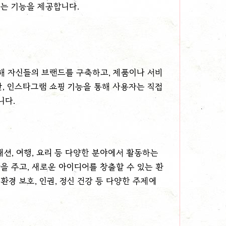
있는 기능을 제공합니다.
 자신들의 브랜드를 구축하고, 제품이나 서비
, 인스타그램 쇼핑 기능을 통해 사용자는 직접
니다.
션, 여행, 요리 등 다양한 분야에서 활동하는
 주고, 새로운 아이디어를 창출할 수 있는 환
경 보호, 인권, 정신 건강 등 다양한 주제에