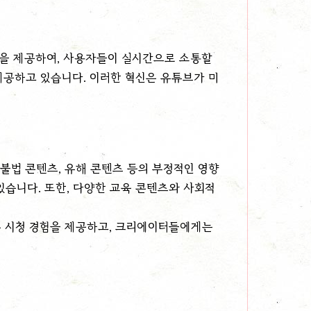
능을 제공하여, 사용자들이 실시간으로 소통할
을 제공하고 있습니다. 이러한 혁신은 유튜브가 미
 불법 콘텐츠, 유해 콘텐츠 등의 부정적인 영향
있습니다. 또한, 다양한 교육 콘텐츠와 사회적
은 시청 경험을 제공하고, 크리에이터들에게는