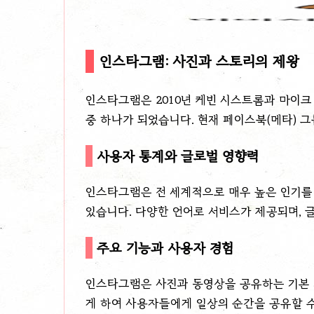
인스타그램: 사진과 스토리의 제왕
인스타그램은 2010년 케빈 시스트롬과 마이크
중 하나가 되었습니다. 현재 페이스북(메타) 그
사용자 통계와 글로벌 영향력
인스타그램은 전 세계적으로 매우 높은 인기를 
있습니다. 다양한 언어로 서비스가 제공되며, 
주요 기능과 사용자 경험
인스타그램은 사진과 동영상을 공유하는 기본 기
게 하여 사용자들에게 일상의 순간을 공유할 수