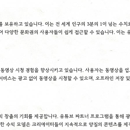
를 보유하고 있습니다. 이는 전 세계 인구의 3분의 1이 넘는 수
공되어 다양한 문화권의 사용자들이 쉽게 접근할 수 있습니다. 이는
동영상 시청 경험을 향상시키고 있습니다. 사용자는 동영상을 업
 서비스는 광고 없이 동영상을 시청할 수 있으며, 오프라인 저장 
창출의 기회를 제공합니다. 유튜브 파트너 프로그램을 통해 광고
러한 수익 모델은 크리에이터들이 지속적으로 양질의 콘텐츠를 제작