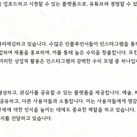
영상을 업로드하고 시청할 수 있는 플랫폼으로, 유튜브와 경쟁할 수 
리매김하고 있습니다. 수많은 인플루언서들이 인스타그램을 통해
하여 제품을 홍보하며, 이를 통해 높은 수익을 창출합니다. 또한
 이러한 상업적 활용은 인스타그램의 강력한 수익 모델 중 하나입
하고, 관심사를 공유할 수 있는 플랫폼을 제공합니다. 예술, 패
공유하고, 다른 사용자들과 소통합니다. 이는 사용자들에게 영감을
제에 대한 인식을 높이는 데에도 중요한 역할을 하고 있습니다. 환
지를 전달하고 있습니다.