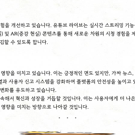
경험을 개선하고 있습니다. 유튜브 라이브는 실시간 스트리밍 기
현실) 및 AR(증강 현실) 콘텐츠를 통해 새로운 차원의 시청 경험
김할 수 있도록 합니다.
향을 미치고 있습니다. 이는 긍정적인 면도 있지만, 가짜 뉴스,
열과 사용자 신고 시스템을 강화하여 플랫폼의 안전성을 높이고 
 변화를 유도하고 있습니다.
속해서 혁신과 성장을 거듭할 것입니다. 이는 사용자에게 더 나
 영향을 미치는 방향으로 나아갈 것입니다.