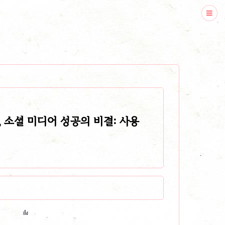
, 소셜 미디어 성공의 비결: 사용