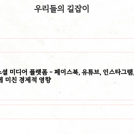
우리들의 길잡이
소셜 미디어 플랫폼 - 페이스북, 유튜브, 인스타그램
에 미친 경제적 영향